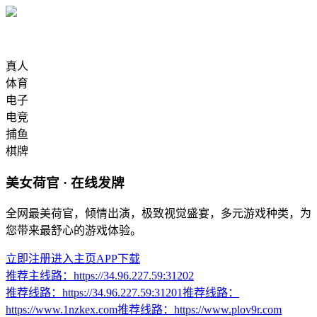
真人
体育
电子
电竞
捕鱼
棋牌
美女荷官 · 在线发牌
全网最美荷官，倾情出演，极致视觉盛宴，多元游戏种类，为
您带来最舒心的游戏体验。
立即注册
进入主页
APP下载
推荐主线路：
https://34.96.227.59:31202
推荐线路：
https://34.96.227.59:31201
推荐线路：
https://www.1nzkex.com
推荐线路：
https://www.plov9r.com