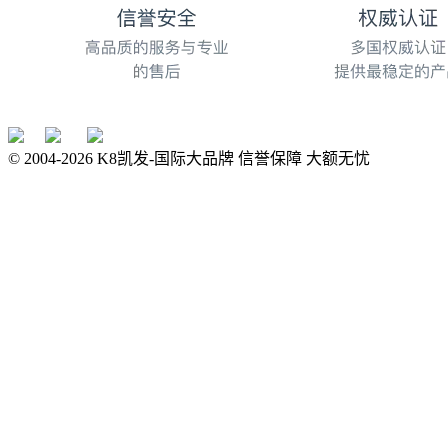
© 2004-
2026
K8凯发-国际大品牌 信誉保障 大额无忧