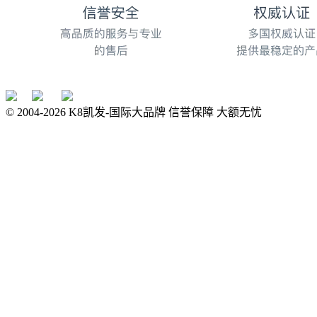
© 2004-
2026
K8凯发-国际大品牌 信誉保障 大额无忧