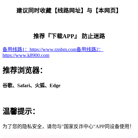
建议同时收藏【线路网址】与【本网页】
推荐『下载APP』 防止迷路
备用线路
1
：
https://www.rznbm.com
备用线路
2
：
https://www.k8900.com
推荐浏览器：
谷歌、Safari、火狐、Edge
温馨提示：
为了您的隐私安全，请勿与"国家反诈中心"APP同设备使用！