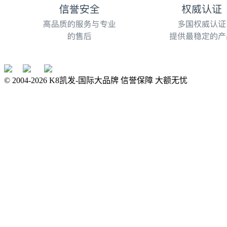
© 2004-
2026
K8凯发-国际大品牌 信誉保障 大额无忧